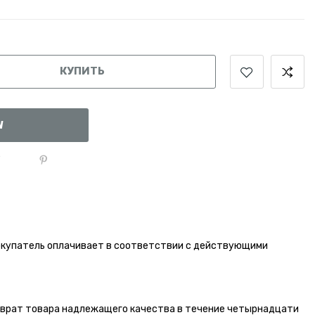
КУПИТЬ
W
окупатель оплачивает в соответствии с действующими
зврат товара надлежащего качества в течение четырнадцати