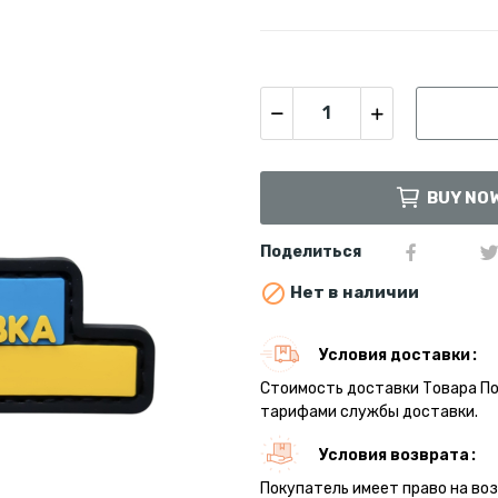
BUY NO
Поделиться

Нет в наличии
Условия доставки
Стоимость доставки Товара П
тарифами службы доставки.
Условия возврата
Покупатель имеет право на во