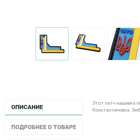
Этот патч нашивка п
ОПИСАНИЕ
Константиновка. Эмб
ПОДРОБНЕЕ О ТОВАРЕ