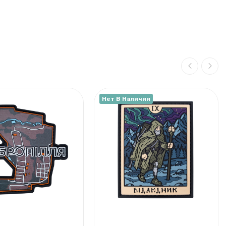
Нет В Наличии