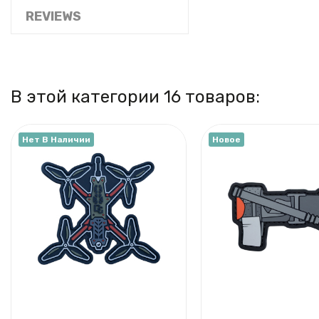
REVIEWS
В этой категории 16 товаров:
Нет В Наличии
Новое