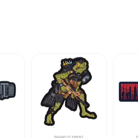
BRAND ELEMENT