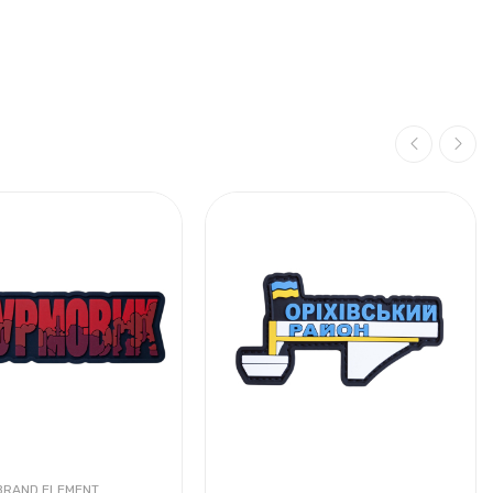
BRAND ELEMENT