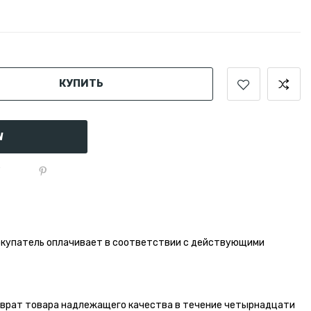
КУПИТЬ
W
окупатель оплачивает в соответствии с действующими
зврат товара надлежащего качества в течение четырнадцати