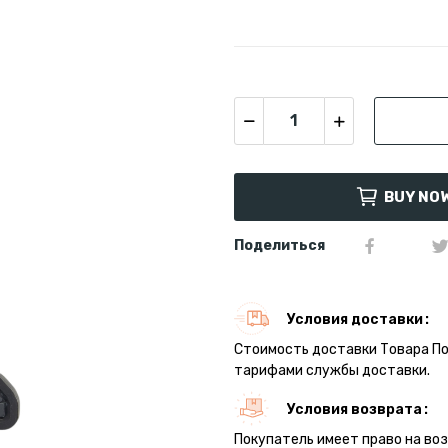
BUY NO
Поделиться
Условия доставки
Стоимость доставки Товара П
тарифами службы доставки.
Условия возврата
Покупатель имеет право на во