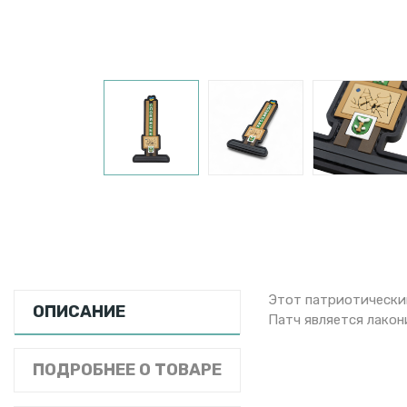
Этот патриотический
ОПИСАНИЕ
Патч является лако
ПОДРОБНЕЕ О ТОВАРЕ