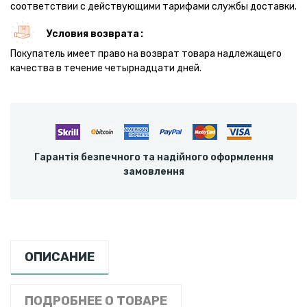
соответствии с действующими тарифами службы доставки.
Условия возврата
Покупатель имеет право на возврат товара надлежащего
качества в течение четырнадцати дней.
Гарантія безпечного та надійного оформлення
замовлення
ОПИСАНИЕ
ПОДРОБНЕЕ О ТОВАРЕ