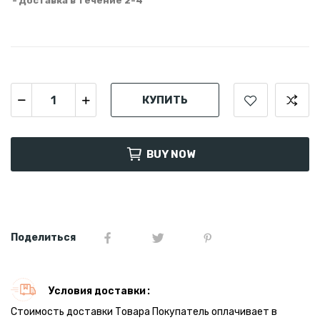
Доставка в течение 2-4
КУПИТЬ
BUY NOW
Поделиться
Условия доставки
Стоимость доставки Товара Покупатель оплачивает в