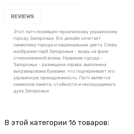
REVIEWS
Этот патч посвящен героическому украинскому
городу Запорожье. Его дизайн сочетает
символику города и национальные цвета. Слева
изображен герб Запорожья - якорь на фоне
стилизованной волны. Название города -
Запорожье - размещена справа, выполнена
выгравирована буквами, что подчеркивает его
украинскую принадлежность. Патч является
символом памяти, стойкости и несокрушимого
духа Запорожья
В этой категории 16 товаров: